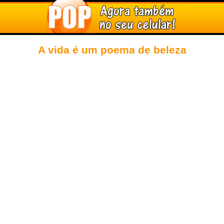
A vida é um poema de beleza