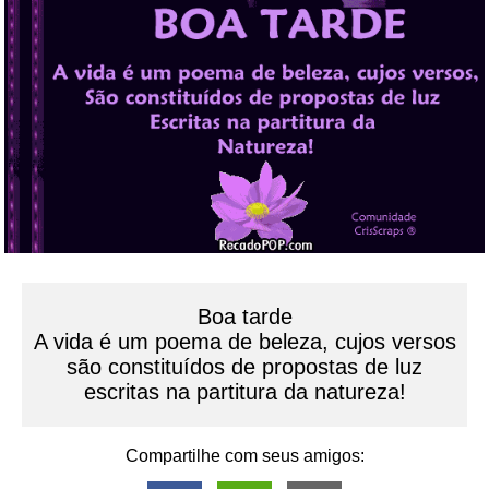
Boa tarde
A vida é um poema de beleza, cujos versos
são constituídos de propostas de luz
escritas na partitura da natureza!
Compartilhe com seus amigos: