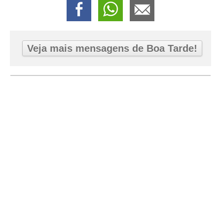
Veja mais mensagens de Boa Tarde!