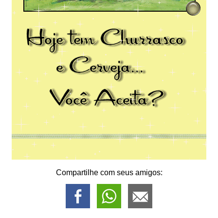
Compartilhe com seus amigos: