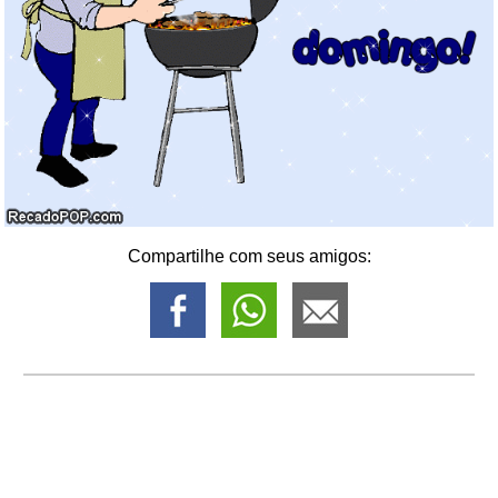
Compartilhe com seus amigos: