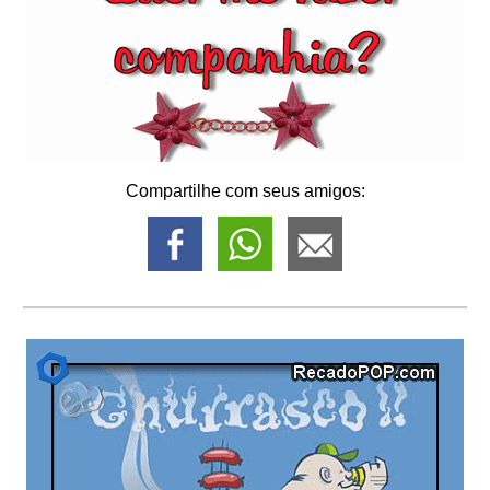
Compartilhe com seus amigos: