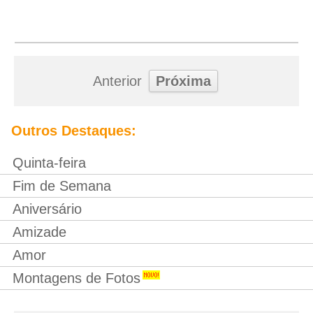
Anterior
Próxima
Outros Destaques:
Quinta-feira
Fim de Semana
Aniversário
Amizade
Amor
Montagens de Fotos