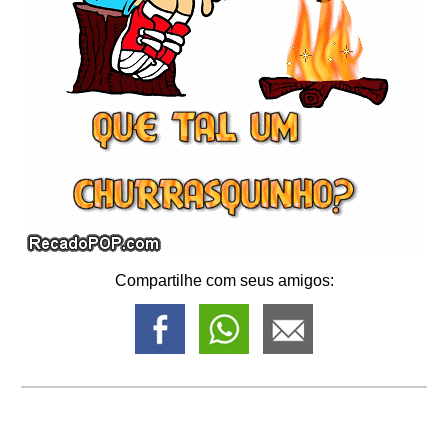
Compartilhe com seus amigos: