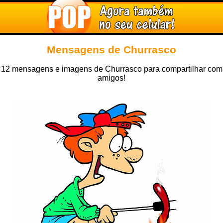
Mensagens de Churrasco
12 mensagens e imagens de Churrasco para compartilhar com
amigos!