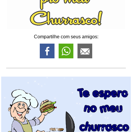
Compartilhe com seus amigos: