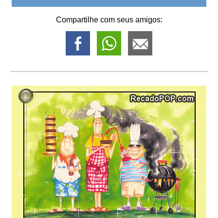
Compartilhe com seus amigos: