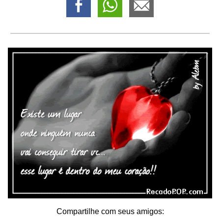
Compartilhe com seus amigos: