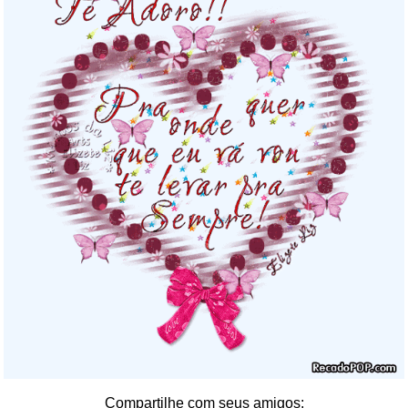
Compartilhe com seus amigos: