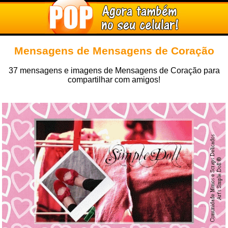
Mensagens de Mensagens de Coração
37 mensagens e imagens de Mensagens de Coração para
compartilhar com amigos!