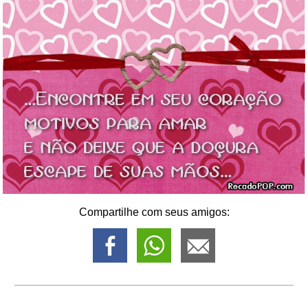
Compartilhe com seus amigos: