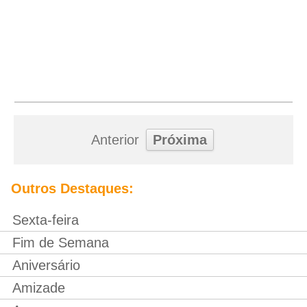
Anterior
Próxima
Outros Destaques:
Sexta-feira
Fim de Semana
Aniversário
Amizade