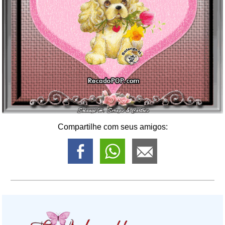
Compartilhe com seus amigos: