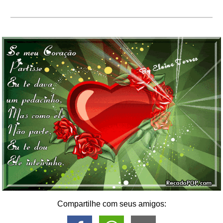
Compartilhe com seus amigos: