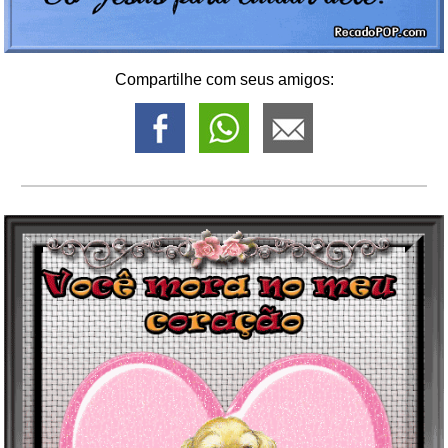
Compartilhe com seus amigos: