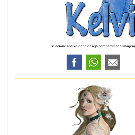
Selecione abaixo onde deseja compartilhar a imagem