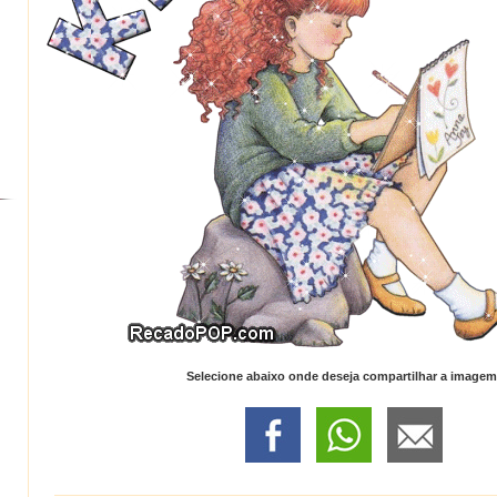
Selecione abaixo onde deseja compartilhar a imagem