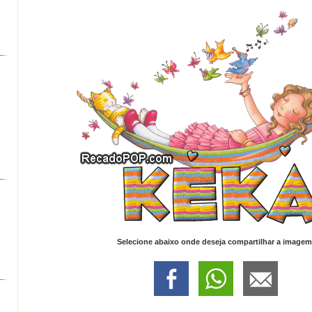
Selecione abaixo onde deseja compartilhar a imagem