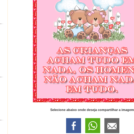
Selecione abaixo onde deseja compartilhar a imagem