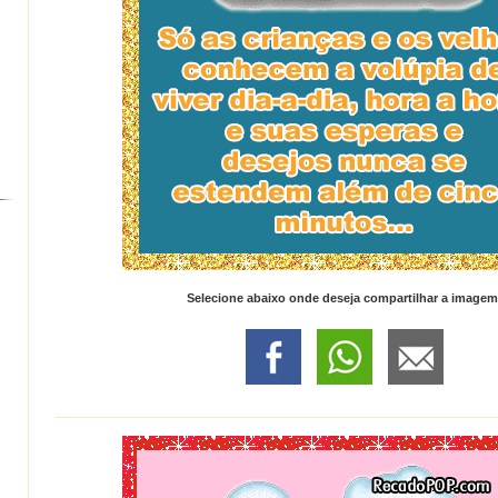
Selecione abaixo onde deseja compartilhar a imagem