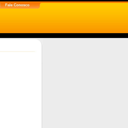
Fale Conosco