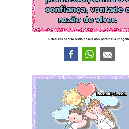
Selecione abaixo onde deseja compartilhar a imagem