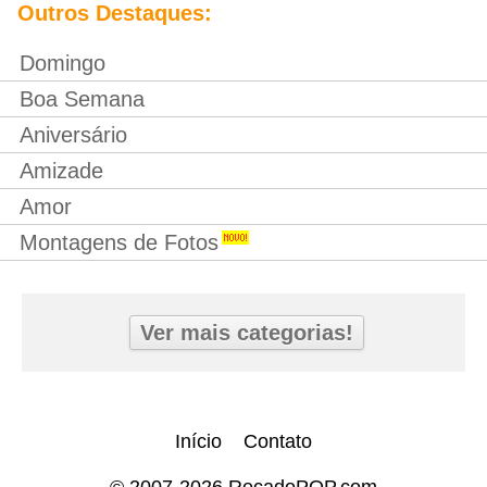
Outros Destaques:
Domingo
Boa Semana
Aniversário
Amizade
Amor
Montagens de Fotos
Ver mais categorias!
Início
Contato
© 2007-2026 RecadoPOP.com