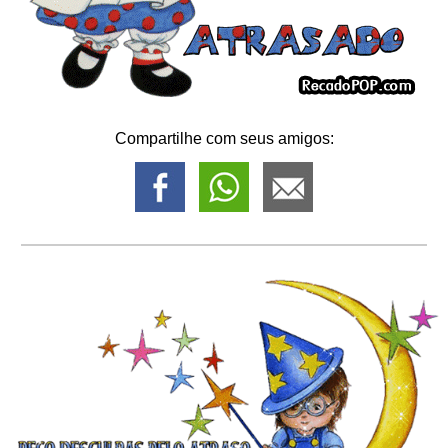
Compartilhe com seus amigos: