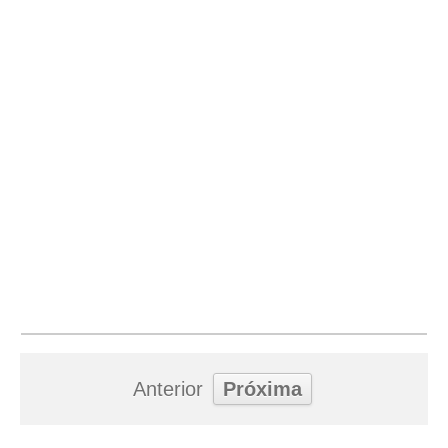
Anterior
Próxima