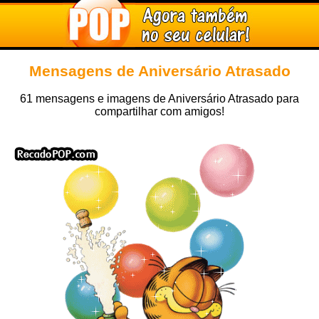
Mensagens de Aniversário Atrasado
61 mensagens e imagens de Aniversário Atrasado para
compartilhar com amigos!