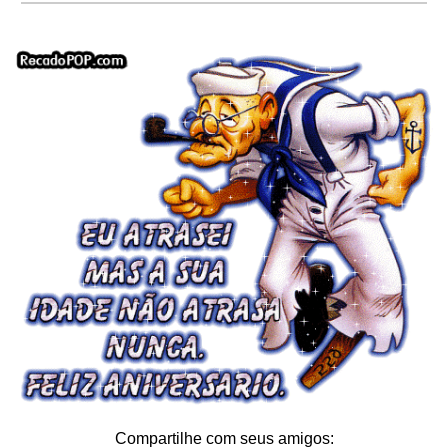
Compartilhe com seus amigos: