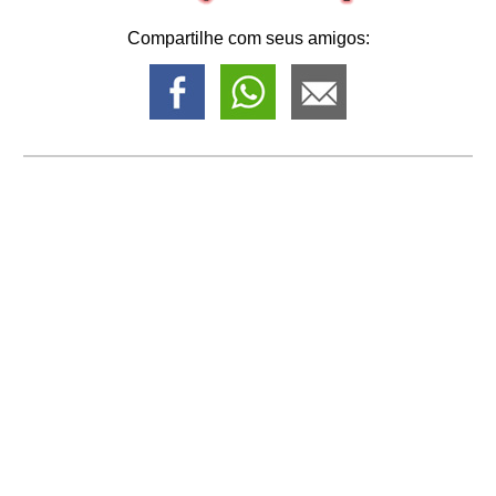
Compartilhe com seus amigos: