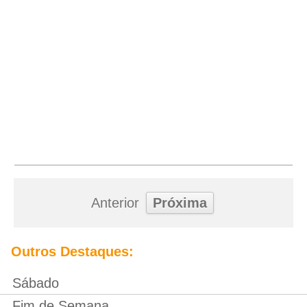
Anterior
Próxima
Outros Destaques:
Sábado
Fim de Semana