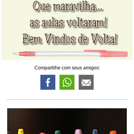
Compartilhe com seus amigos: