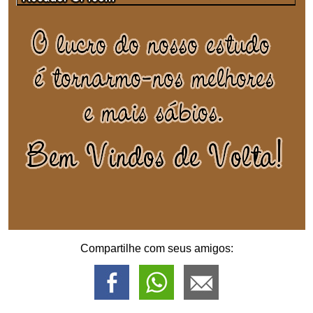
Compartilhe com seus amigos: