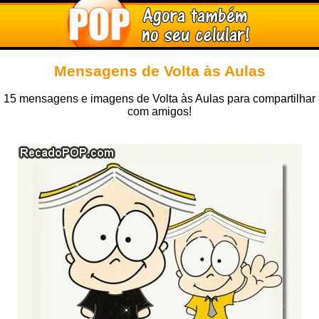
Mensagens de Volta às Aulas
15 mensagens e imagens de Volta às Aulas para compartilhar
com amigos!