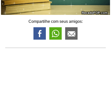
Compartilhe com seus amigos: