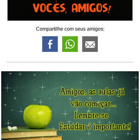
Compartilhe com seus amigos: