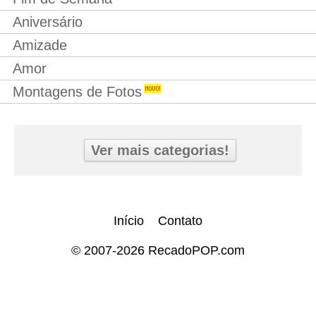
Aniversário
Amizade
Amor
Montagens de Fotos
Ver mais categorias!
Início
Contato
© 2007-2026 RecadoPOP.com