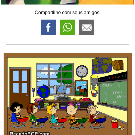
Compartilhe com seus amigos: