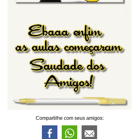
Compartilhe com seus amigos: