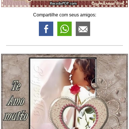
Compartilhe com seus amigos: