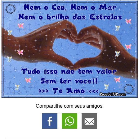
Compartilhe com seus amigos: