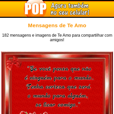
Mensagens de Te Amo
182 mensagens e imagens de Te Amo para compartilhar com
amigos!