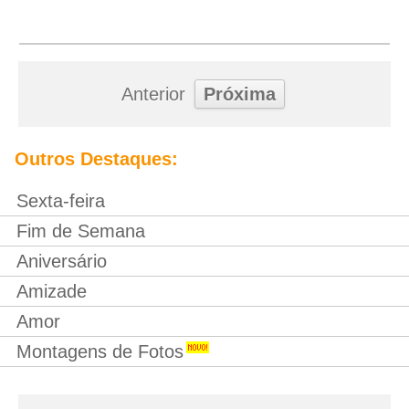
Anterior
Próxima
Outros Destaques:
Sexta-feira
Fim de Semana
Aniversário
Amizade
Amor
Montagens de Fotos