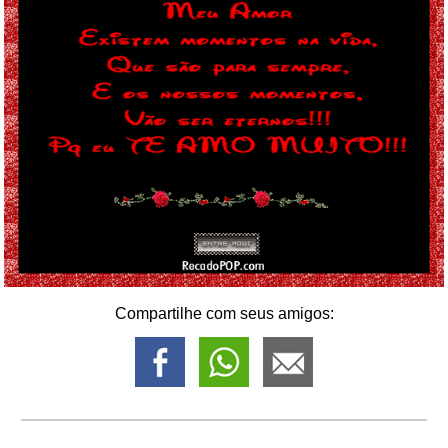
Compartilhe com seus amigos: