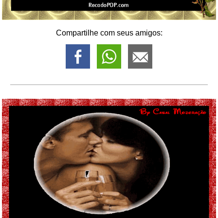
Compartilhe com seus amigos: