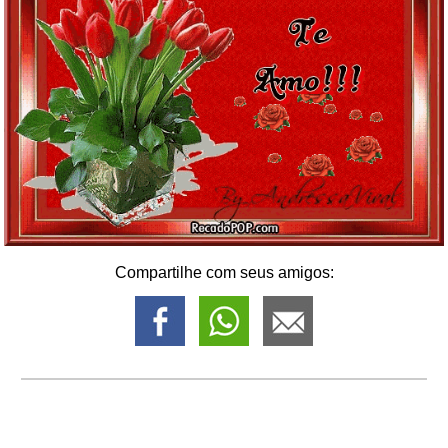
Compartilhe com seus amigos: