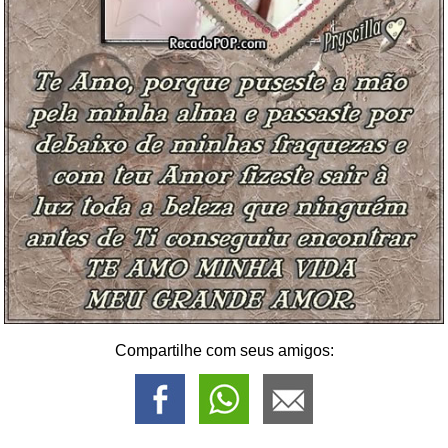
Compartilhe com seus amigos: