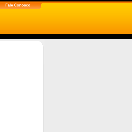
Fale Conosco