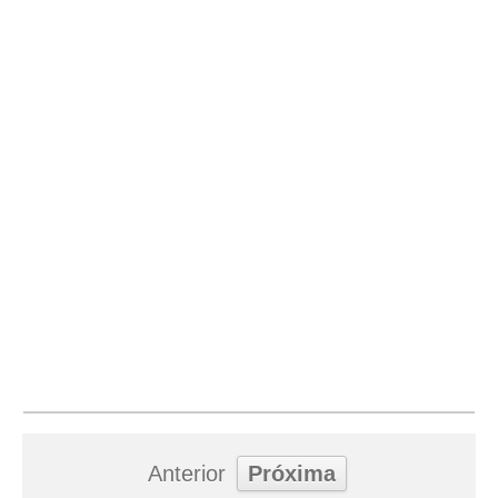
Anterior
Próxima