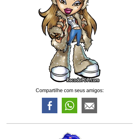
Compartilhe com seus amigos: