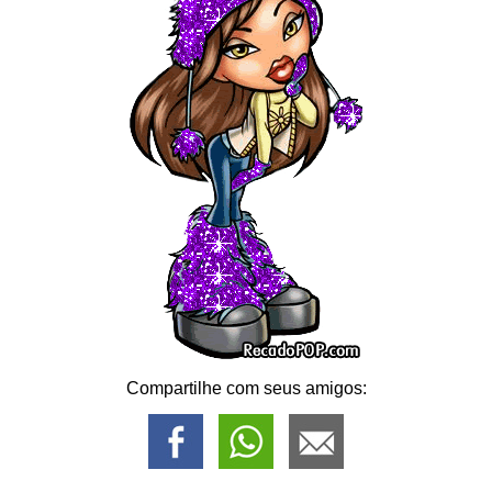
Compartilhe com seus amigos: