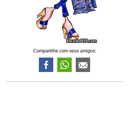
Compartilhe com seus amigos: