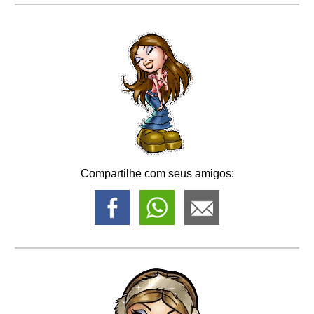
Compartilhe com seus amigos: