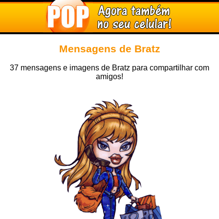
Mensagens de Bratz
37 mensagens e imagens de Bratz para compartilhar com
amigos!