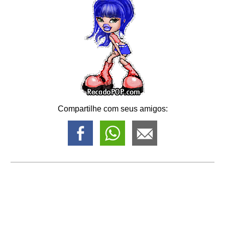
Compartilhe com seus amigos: