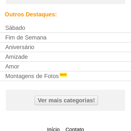
Outros Destaques:
Sábado
Fim de Semana
Aniversário
Amizade
Amor
Montagens de Fotos
Ver mais categorias!
Início
Contato