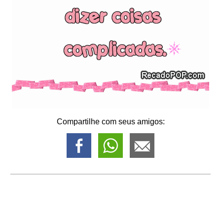
Compartilhe com seus amigos: