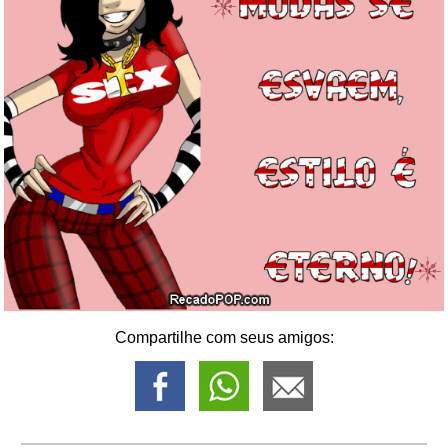
Compartilhe com seus amigos: