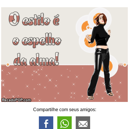
Compartilhe com seus amigos: