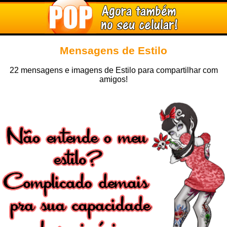
Mensagens de Estilo
22 mensagens e imagens de Estilo para compartilhar com
amigos!