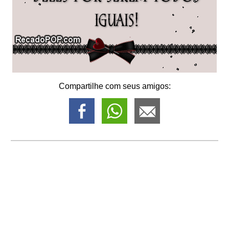
Compartilhe com seus amigos: