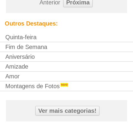
Anterior
Próxima
Outros Destaques:
Quinta-feira
Fim de Semana
Aniversário
Amizade
Amor
Montagens de Fotos
Ver mais categorias!