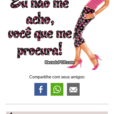
Compartilhe com seus amigos: