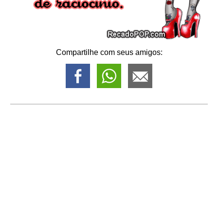
Compartilhe com seus amigos: