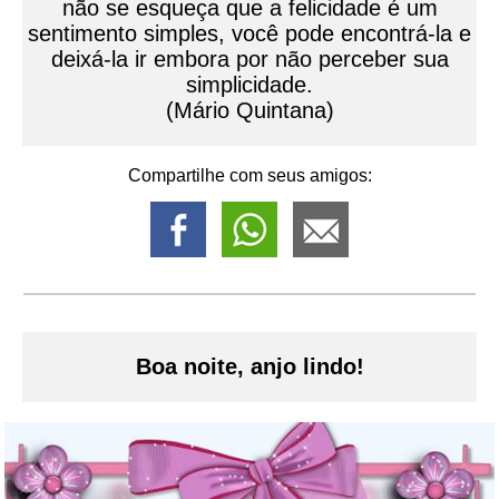
não se esqueça que a felicidade é um
sentimento simples, você pode encontrá-la e
deixá-la ir embora por não perceber sua
simplicidade.
(Mário Quintana)
Compartilhe com seus amigos:
Boa noite, anjo lindo!