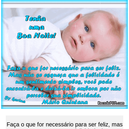
Faça o que for necessário para ser feliz, mas