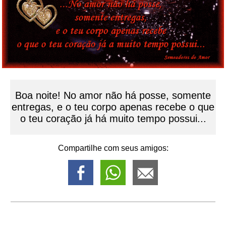
Boa noite! No amor não há posse, somente
entregas, e o teu corpo apenas recebe o que
o teu coração já há muito tempo possui...
Compartilhe com seus amigos: