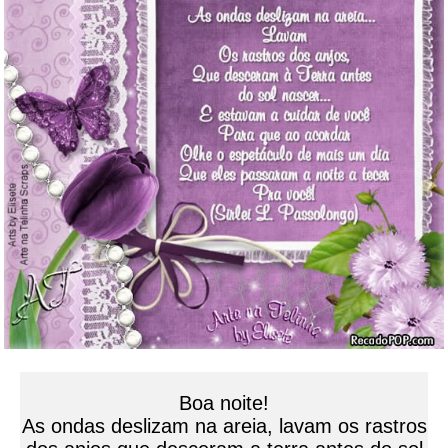
Boa noite!
As ondas deslizam na areia, lavam os rastros