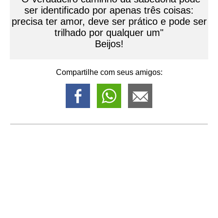
ser identificado por apenas três coisas:
precisa ter amor, deve ser prático e pode ser
trilhado por qualquer um"
Beijos!
Compartilhe com seus amigos: