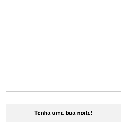
Tenha uma boa noite!