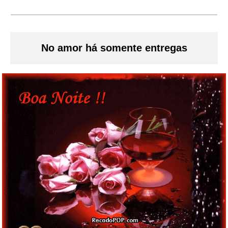
No amor há somente entregas