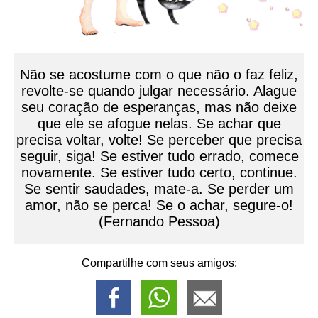
Não se acostume com o que não o faz feliz,
revolte-se quando julgar necessário. Alague
seu coração de esperanças, mas não deixe
que ele se afogue nelas. Se achar que
precisa voltar, volte! Se perceber que precisa
seguir, siga! Se estiver tudo errado, comece
novamente. Se estiver tudo certo, continue.
Se sentir saudades, mate-a. Se perder um
amor, não se perca! Se o achar, segure-o!
(Fernando Pessoa)
Compartilhe com seus amigos: