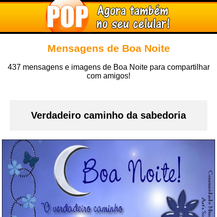
Mensagens de Boa Noite
437 mensagens e imagens de Boa Noite para compartilhar
com amigos!
Verdadeiro caminho da sabedoria