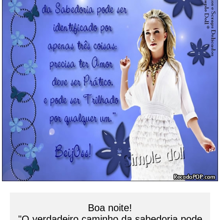
Boa noite!
"O verdadeiro caminho da sabedoria pode