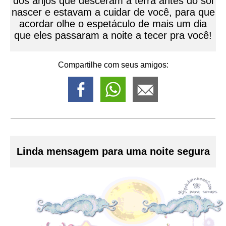
dos anjos que desceram a terra antes do sol
nascer e estavam a cuidar de você, para que
acordar olhe o espetáculo de mais um dia
que eles passaram a noite a tecer pra você!
Compartilhe com seus amigos:
Linda mensagem para uma noite segura