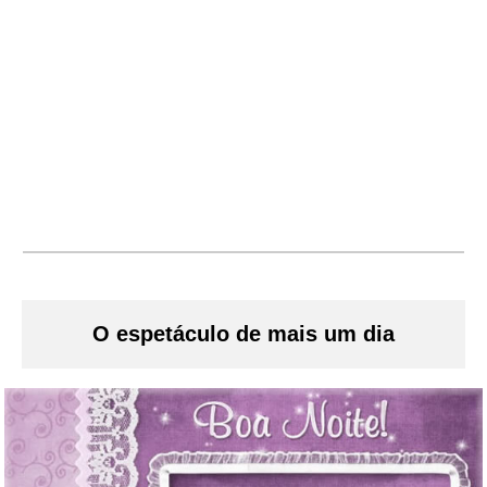
O espetáculo de mais um dia