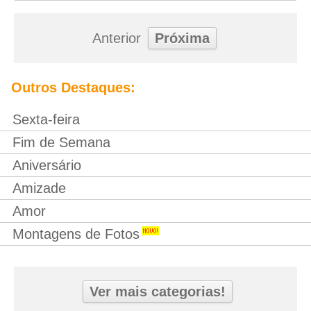
Anterior
Próxima
Outros Destaques:
Sexta-feira
Fim de Semana
Aniversário
Amizade
Amor
Montagens de Fotos
Ver mais categorias!