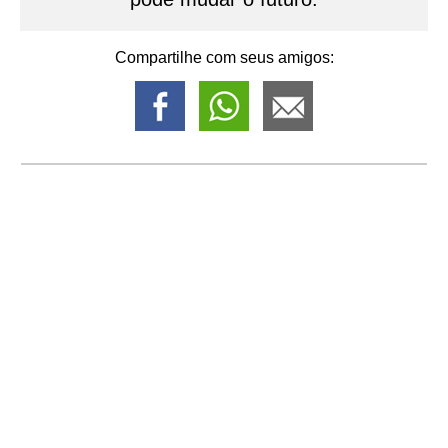
Compartilhe com seus amigos: