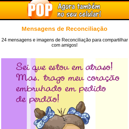
Mensagens de Reconciliação
24 mensagens e imagens de Reconciliação para compartilhar
com amigos!