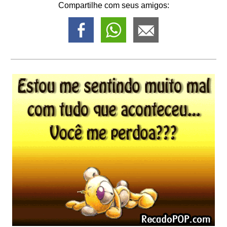
Compartilhe com seus amigos: