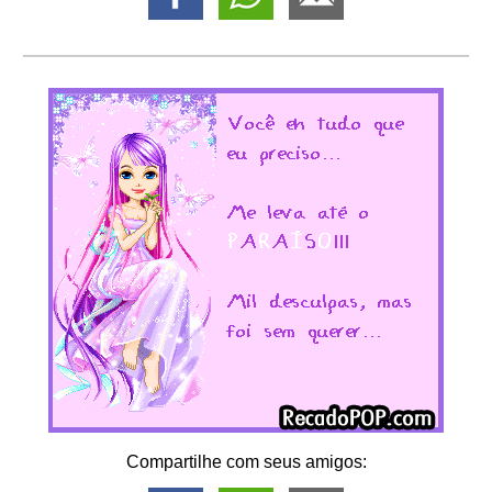
Compartilhe com seus amigos: