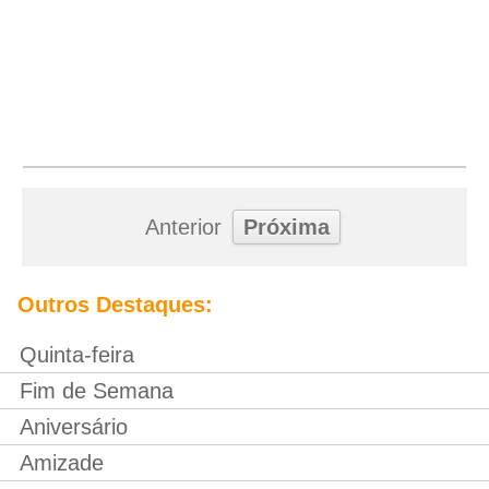
Anterior
Próxima
Outros Destaques:
Quinta-feira
Fim de Semana
Aniversário
Amizade