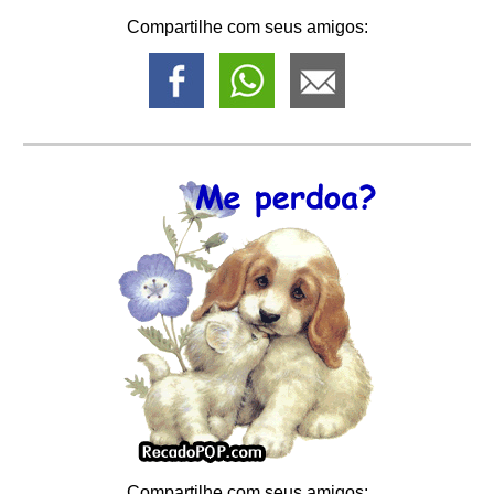
Compartilhe com seus amigos:
Compartilhe com seus amigos: