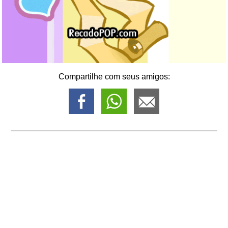
Compartilhe com seus amigos: