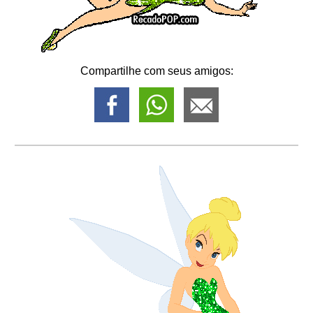
Compartilhe com seus amigos: