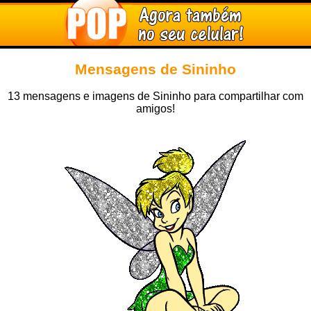
Mensagens de Sininho
13 mensagens e imagens de Sininho para compartilhar com
amigos!