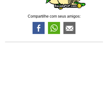
Compartilhe com seus amigos: