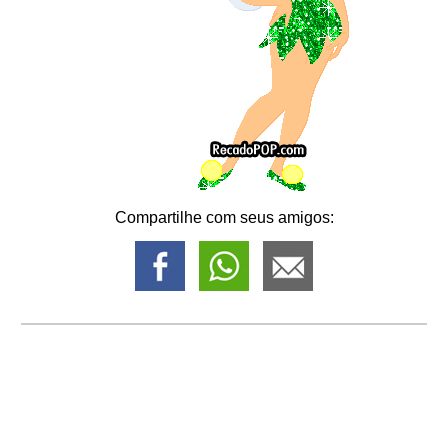
Compartilhe com seus amigos: