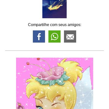
Compartilhe com seus amigos: