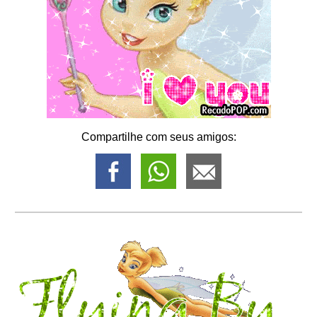
Compartilhe com seus amigos: