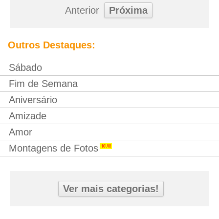
Anterior
Próxima
Outros Destaques:
Sábado
Fim de Semana
Aniversário
Amizade
Amor
Montagens de Fotos
Ver mais categorias!