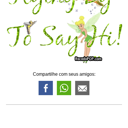
Compartilhe com seus amigos: