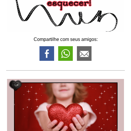
Compartilhe com seus amigos: