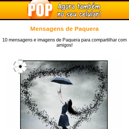
Mensagens de Paquera
10 mensagens e imagens de Paquera para compartilhar com
amigos!