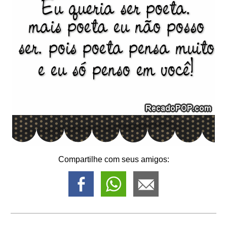
Compartilhe com seus amigos: