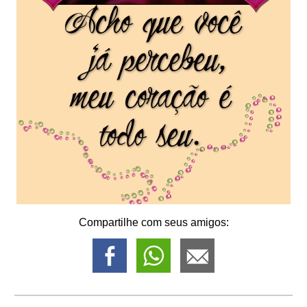
Compartilhe com seus amigos: