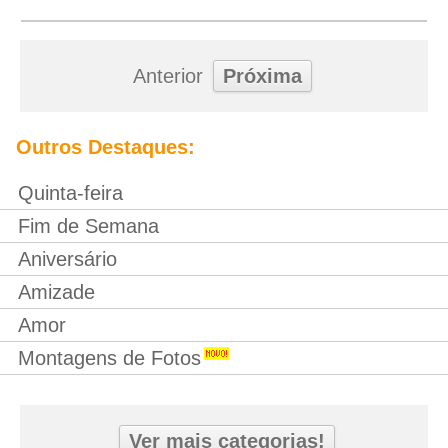
Anterior
Próxima
Outros Destaques:
Quinta-feira
Fim de Semana
Aniversário
Amizade
Amor
Montagens de Fotos
Ver mais categorias!