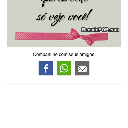
Compartilhe com seus amigos: