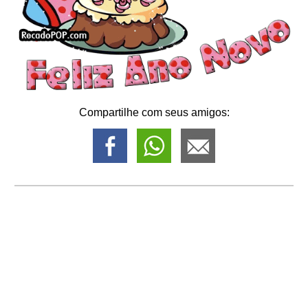
Compartilhe com seus amigos: