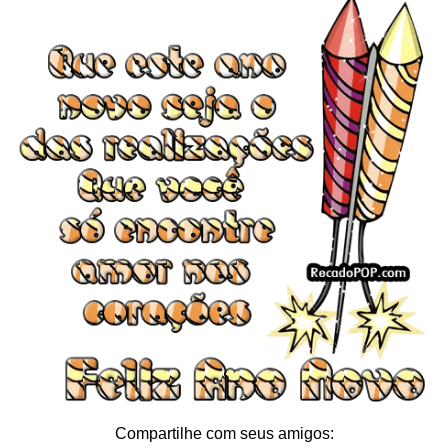
Compartilhe com seus amigos: