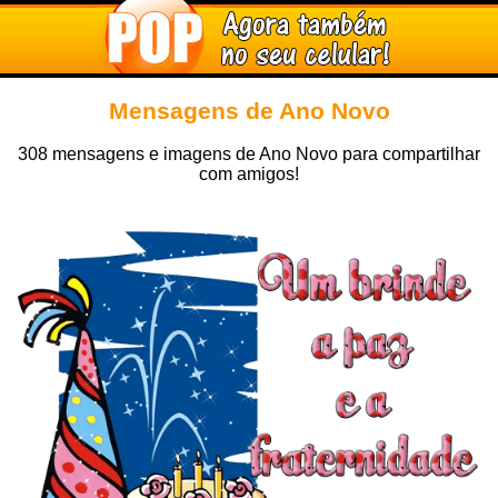
Mensagens de Ano Novo
308 mensagens e imagens de Ano Novo para compartilhar
com amigos!