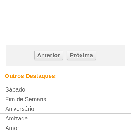
Anterior
Próxima
Outros Destaques:
Sábado
Fim de Semana
Aniversário
Amizade
Amor