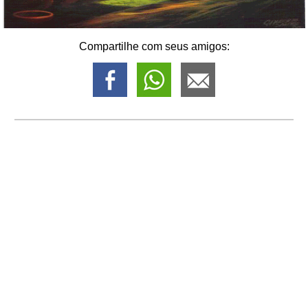
Compartilhe com seus amigos: