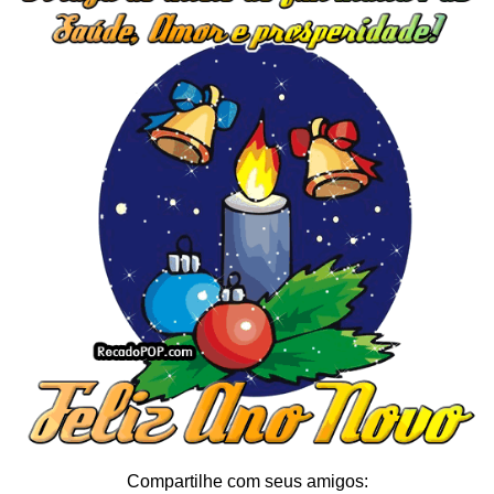
Compartilhe com seus amigos: