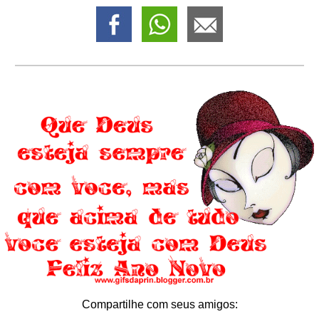
Compartilhe com seus amigos: