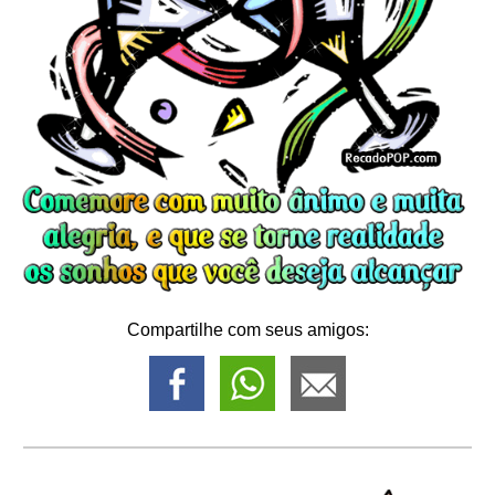
Compartilhe com seus amigos: