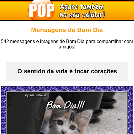
Mensagens de Bom Dia
542 mensagens e imagens de Bom Dia para compartilhar com
amigos!
O sentido da vida é tocar corações