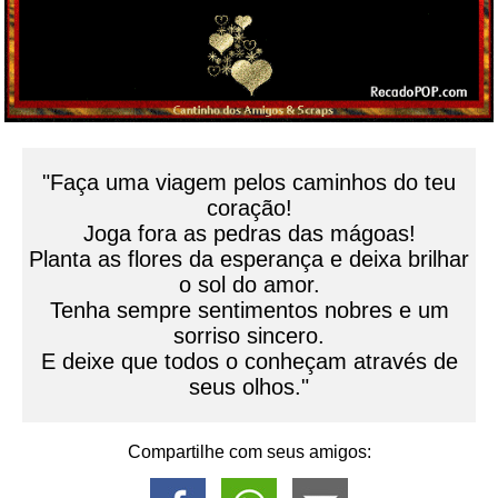
"Faça uma viagem pelos caminhos do teu
coração!
Joga fora as pedras das mágoas!
Planta as flores da esperança e deixa brilhar
o sol do amor.
Tenha sempre sentimentos nobres e um
sorriso sincero.
E deixe que todos o conheçam através de
seus olhos."
Compartilhe com seus amigos: