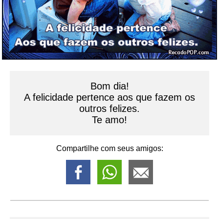
Bom dia!
A felicidade pertence aos que fazem os
outros felizes.
Te amo!
Compartilhe com seus amigos: