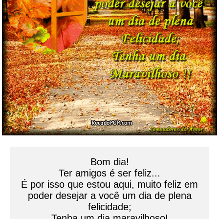
Bom dia!
Ter amigos é ser feliz...
É por isso que estou aqui, muito feliz em
poder desejar a você um dia de plena
felicidade;
Tenha um dia maravilhoso!