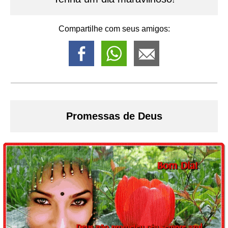
Compartilhe com seus amigos:
Promessas de Deus