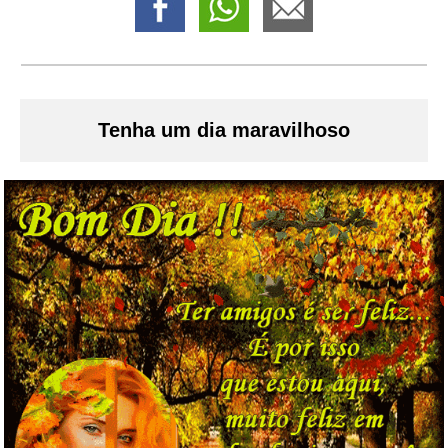
Tenha um dia maravilhoso