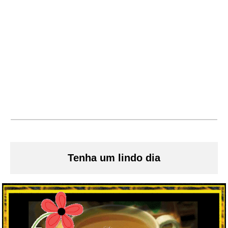
Tenha um lindo dia