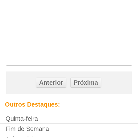
Anterior
Próxima
Outros Destaques:
Quinta-feira
Fim de Semana