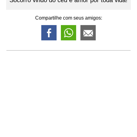
Compartilhe com seus amigos: