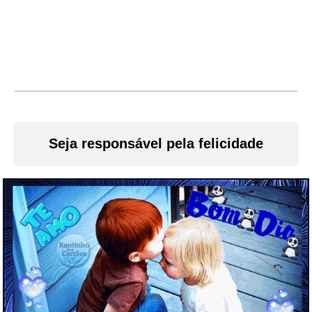
Seja responsável pela felicidade