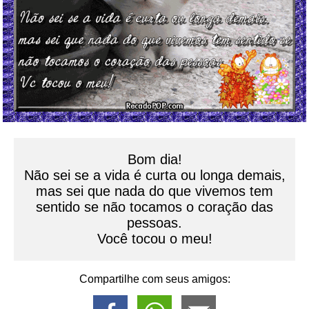
Bom dia!
Não sei se a vida é curta ou longa demais,
mas sei que nada do que vivemos tem
sentido se não tocamos o coração das
pessoas.
Você tocou o meu!
Compartilhe com seus amigos: