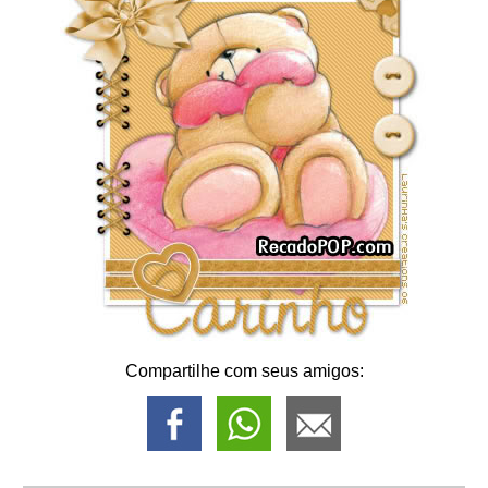
Compartilhe com seus amigos: