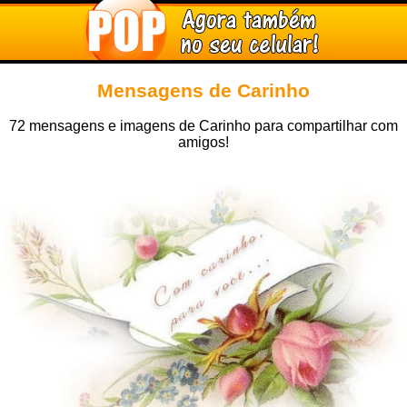
Mensagens de Carinho
72 mensagens e imagens de Carinho para compartilhar com
amigos!