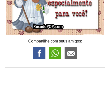
Compartilhe com seus amigos: