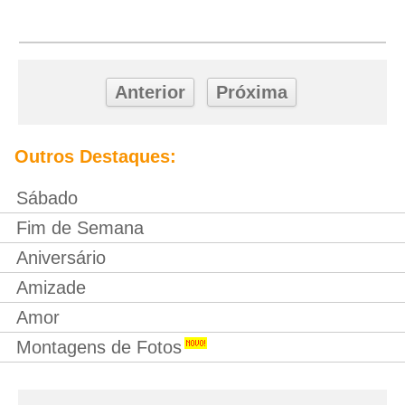
Anterior
Próxima
Outros Destaques:
Sábado
Fim de Semana
Aniversário
Amizade
Amor
Montagens de Fotos