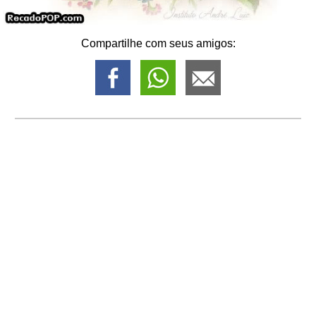
Compartilhe com seus amigos: