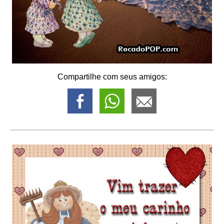
Compartilhe com seus amigos: