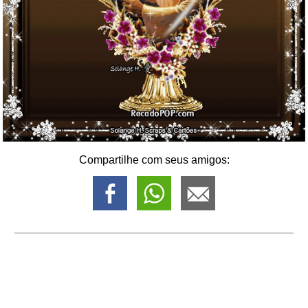
Compartilhe com seus amigos: