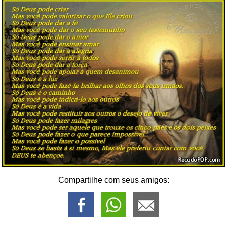
Compartilhe com seus amigos: