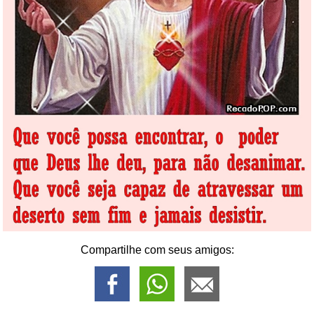
Compartilhe com seus amigos: