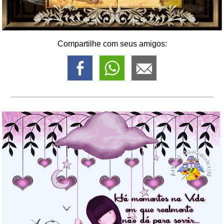
Compartilhe com seus amigos: