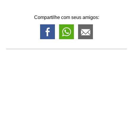
Compartilhe com seus amigos: