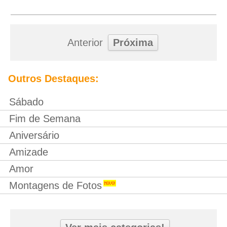
Anterior
Próxima
Outros Destaques:
Sábado
Fim de Semana
Aniversário
Amizade
Amor
Montagens de Fotos