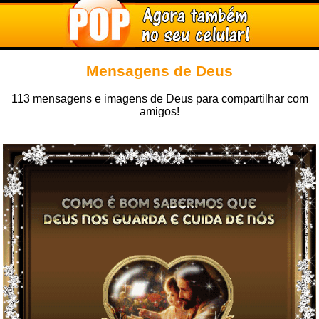
Mensagens de Deus
113 mensagens e imagens de Deus para compartilhar com
amigos!