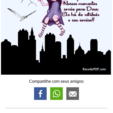
Compartilhe com seus amigos: