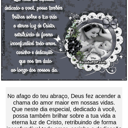
No afago do teu abraço, Deus fez acender a
chama do amor maior em nossas vidas.
Que neste dia especial, dedicado à você,
possa também brilhar sobre a tua vida a
eterna luz de Cristo, retribuindo de forma