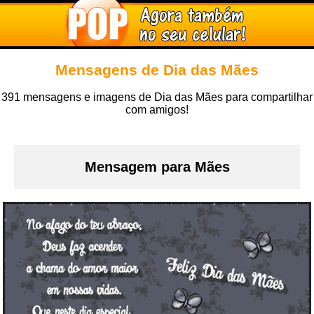
Mensagens de Dia das Mães
391 mensagens e imagens de Dia das Mães para compartilhar
com amigos!
Mensagem para Mães