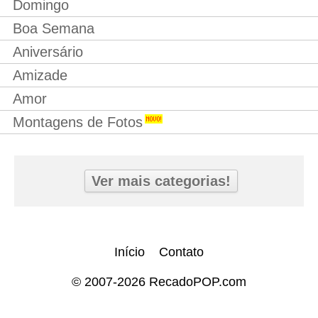
Domingo
Boa Semana
Aniversário
Amizade
Amor
Montagens de Fotos
Ver mais categorias!
Início
Contato
© 2007-2026 RecadoPOP.com