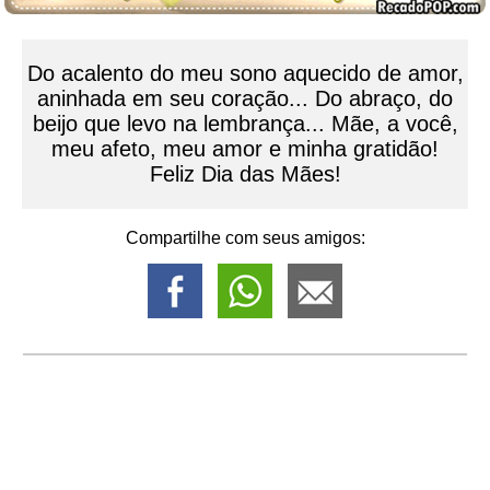
Do acalento do meu sono aquecido de amor,
aninhada em seu coração... Do abraço, do
beijo que levo na lembrança... Mãe, a você,
meu afeto, meu amor e minha gratidão!
Feliz Dia das Mães!
Compartilhe com seus amigos: