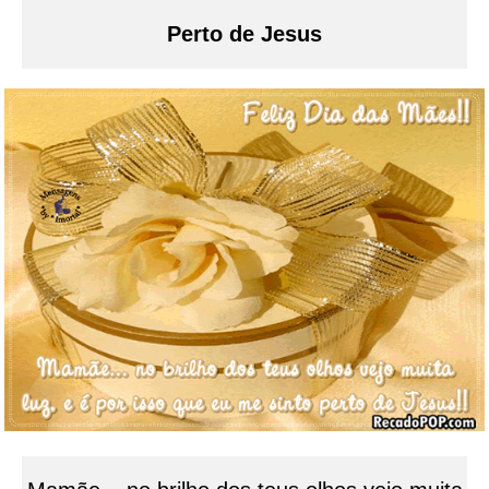
Perto de Jesus