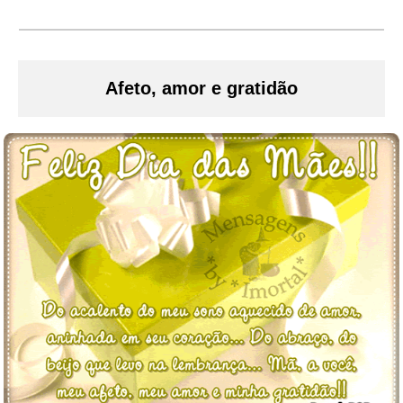
Afeto, amor e gratidão