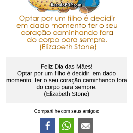
Feliz Dia das Mães!
Optar por um filho é decidir, em dado
momento, ter o seu coração caminhando fora
do corpo para sempre.
(Elizabeth Stone)
Compartilhe com seus amigos: