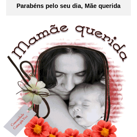
Parabéns pelo seu dia, Mãe querida