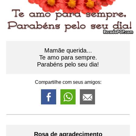
Mamãe querida...
Te amo para sempre.
Parabéns pelo seu dia!
Compartilhe com seus amigos:
Rosa de agradecimento