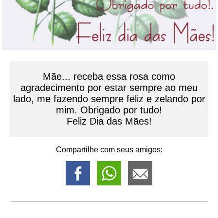
Mãe... receba essa rosa como
agradecimento por estar sempre ao meu
lado, me fazendo sempre feliz e zelando por
mim. Obrigado por tudo!
Feliz Dia das Mães!
Compartilhe com seus amigos: