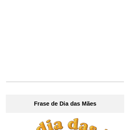
Frase de Dia das Mães