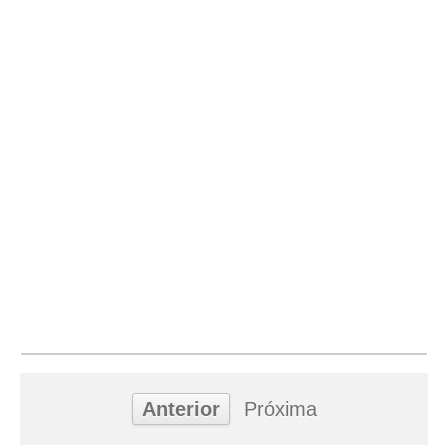
Anterior
Próxima