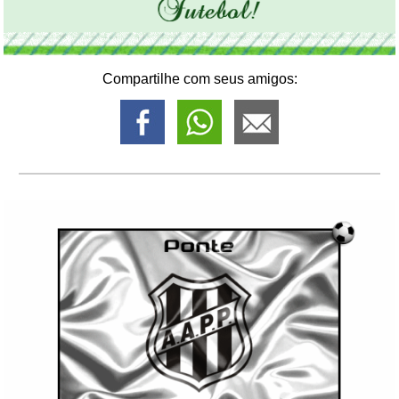
Compartilhe com seus amigos: