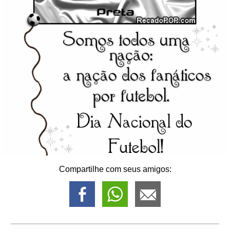
Compartilhe com seus amigos: