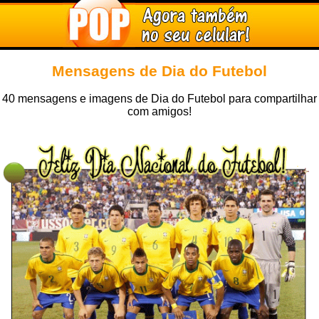
Mensagens de Dia do Futebol
40 mensagens e imagens de Dia do Futebol para compartilhar
com amigos!