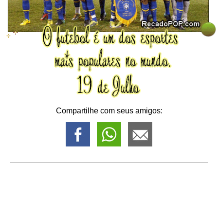
Compartilhe com seus amigos: