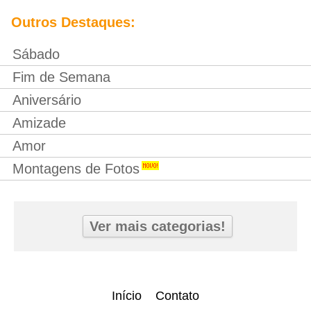
Outros Destaques:
Sábado
Fim de Semana
Aniversário
Amizade
Amor
Montagens de Fotos
Ver mais categorias!
Início
Contato