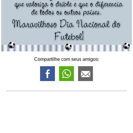
Compartilhe com seus amigos: