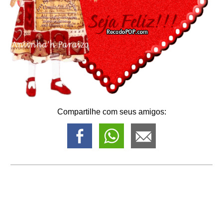
Compartilhe com seus amigos: