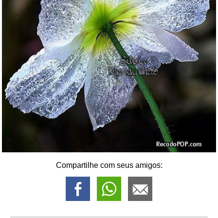
Compartilhe com seus amigos: