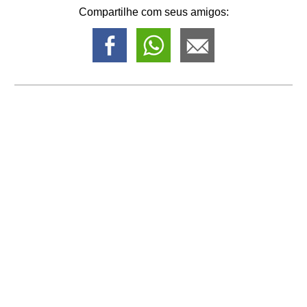
Compartilhe com seus amigos: