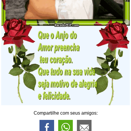
Compartilhe com seus amigos: