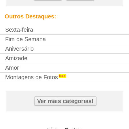
Outros Destaques:
Sexta-feira
Fim de Semana
Aniversário
Amizade
Amor
Montagens de Fotos
Ver mais categorias!