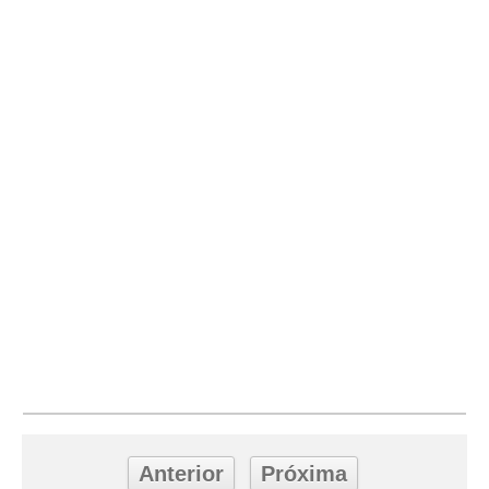
Anterior
Próxima