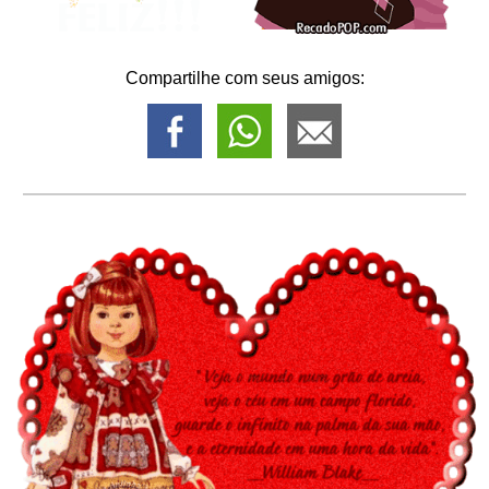
Compartilhe com seus amigos: