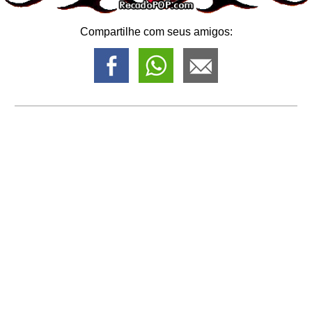
Compartilhe com seus amigos: