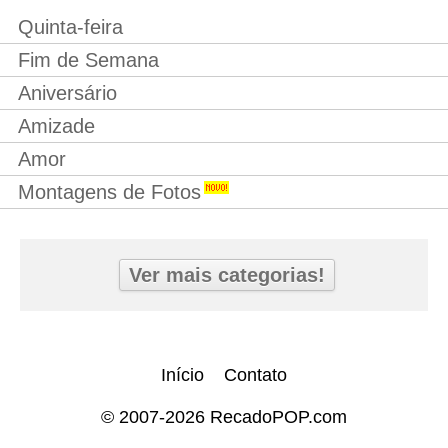
Quinta-feira
Fim de Semana
Aniversário
Amizade
Amor
Montagens de Fotos
Ver mais categorias!
Início
Contato
© 2007-2026 RecadoPOP.com