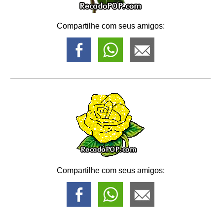
Compartilhe com seus amigos:
Compartilhe com seus amigos: