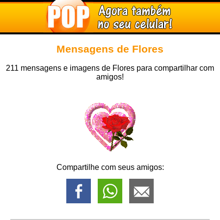
Mensagens de Flores
211 mensagens e imagens de Flores para compartilhar com
amigos!
Compartilhe com seus amigos: