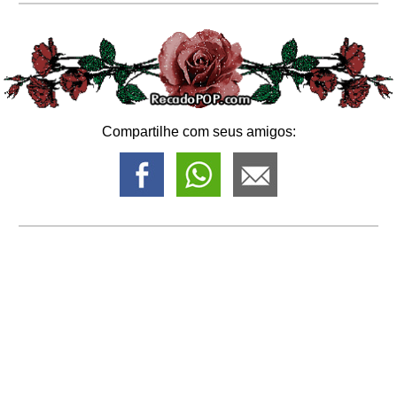
Compartilhe com seus amigos: