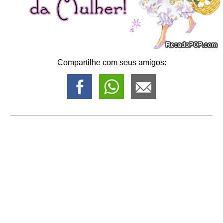
Compartilhe com seus amigos: