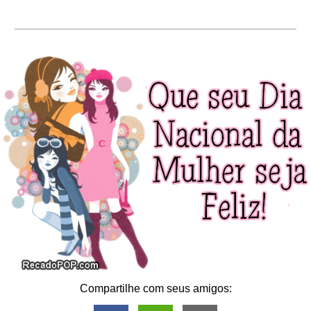
Compartilhe com seus amigos: