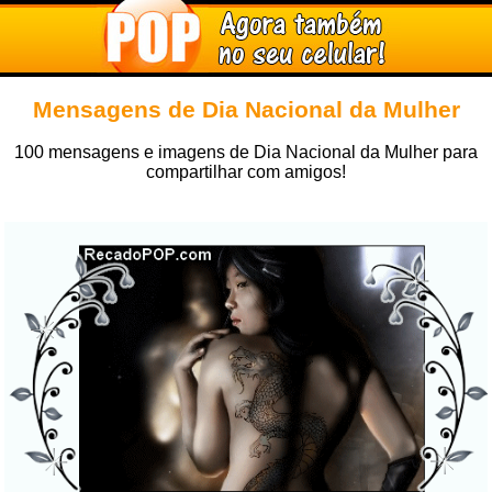
Mensagens de Dia Nacional da Mulher
100 mensagens e imagens de Dia Nacional da Mulher para
compartilhar com amigos!