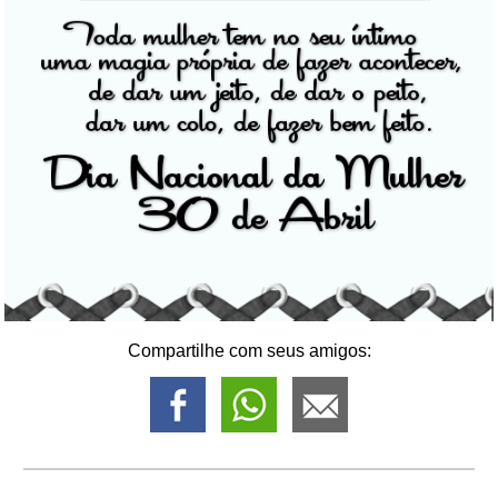
Compartilhe com seus amigos: