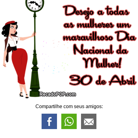
Compartilhe com seus amigos: