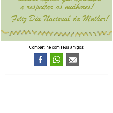
Compartilhe com seus amigos: