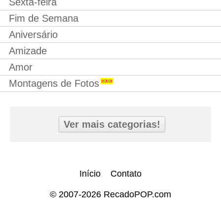
Sexta-feira
Fim de Semana
Aniversário
Amizade
Amor
Montagens de Fotos
Ver mais categorias!
Início
Contato
© 2007-2026 RecadoPOP.com