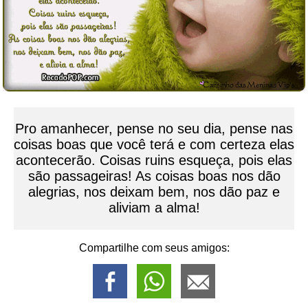
Pro amanhecer, pense no seu dia, pense nas
coisas boas que você terá e com certeza elas
acontecerão. Coisas ruins esqueça, pois elas
são passageiras! As coisas boas nos dão
alegrias, nos deixam bem, nos dão paz e
aliviam a alma!
Compartilhe com seus amigos: