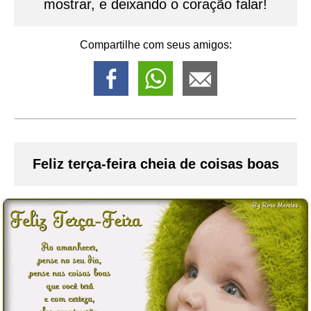
mostrar, e deixando o coração falar!
Compartilhe com seus amigos:
Feliz terça-feira cheia de coisas boas