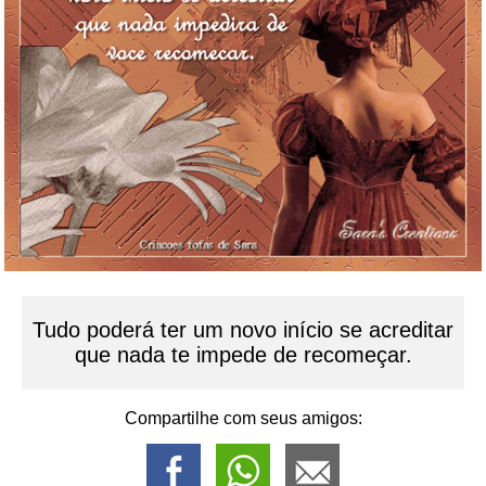
Tudo poderá ter um novo início se acreditar
que nada te impede de recomeçar.
Compartilhe com seus amigos: