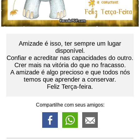
Amizade é isso, ter sempre um lugar
disponível.
Confiar e acreditar nas capacidades do outro.
Crer mais na vitória do que no fracasso.
A amizade é algo precioso e que todos nós
temos que aprender a conservar.
Feliz Terça-feira.
Compartilhe com seus amigos: