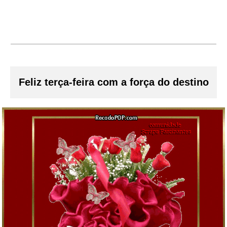
Feliz terça-feira com a força do destino