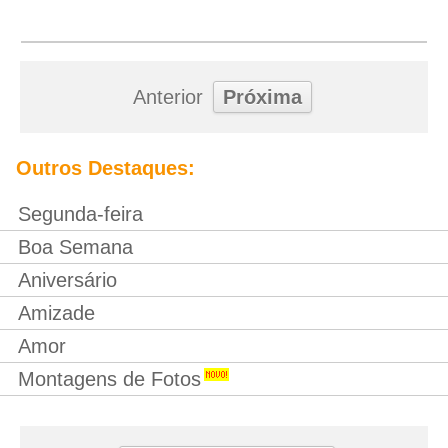
Anterior
Próxima
Outros Destaques:
Segunda-feira
Boa Semana
Aniversário
Amizade
Amor
Montagens de Fotos