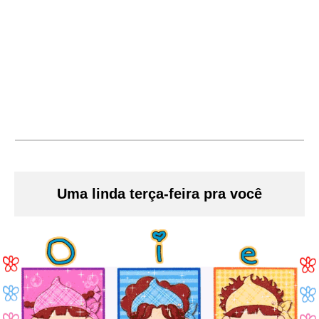
Uma linda terça-feira pra você