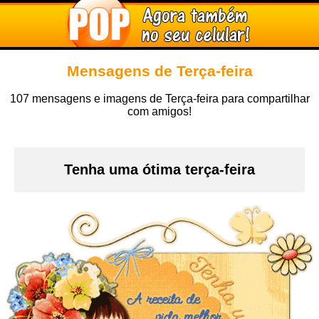
Mensagens de Terça-feira
107 mensagens e imagens de Terça-feira para compartilhar
com amigos!
Tenha uma ótima terça-feira