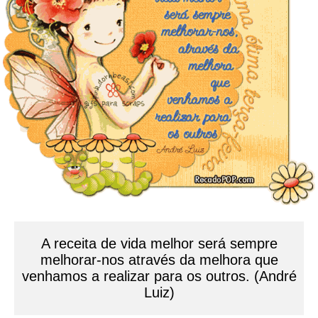
A receita de vida melhor será sempre
melhorar-nos através da melhora que
venhamos a realizar para os outros. (André
Luiz)