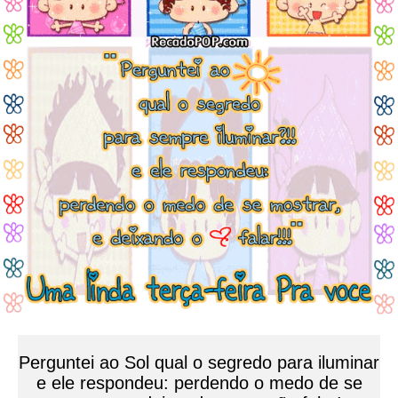
Perguntei ao Sol qual o segredo para iluminar
e ele respondeu: perdendo o medo de se