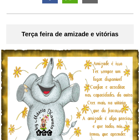
Terça feira de amizade e vitórias