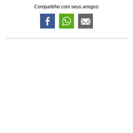
Compartilhe com seus amigos: