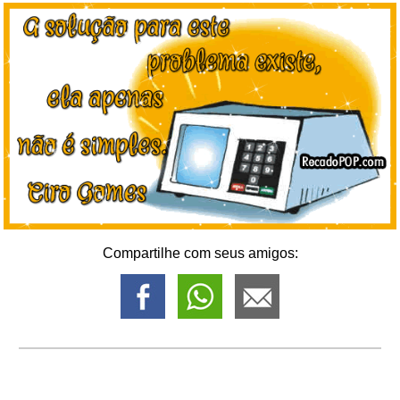
Compartilhe com seus amigos: