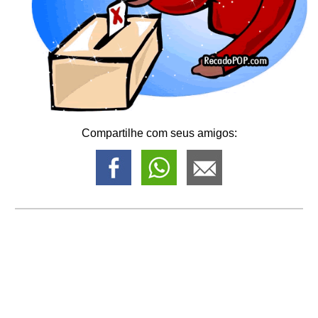
Compartilhe com seus amigos: