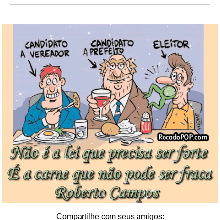
Compartilhe com seus amigos: