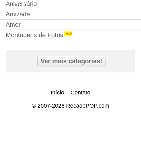
Aniversário
Amizade
Amor
Montagens de Fotos
Ver mais categorias!
Início
Contato
© 2007-2026 RecadoPOP.com