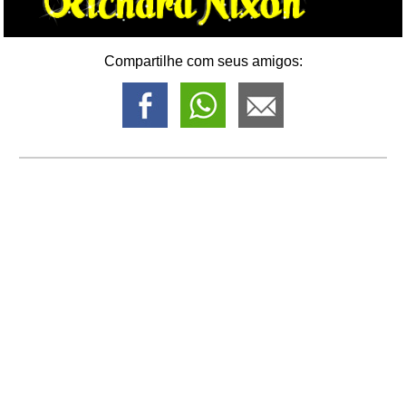
Compartilhe com seus amigos: