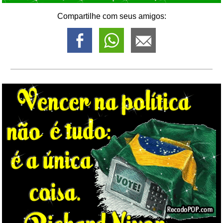
Compartilhe com seus amigos: