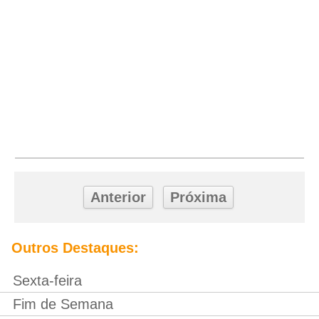
Anterior
Próxima
Outros Destaques:
Sexta-feira
Fim de Semana