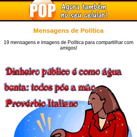
Mensagens de Política
19 mensagens e imagens de Política para compartilhar com
amigos!