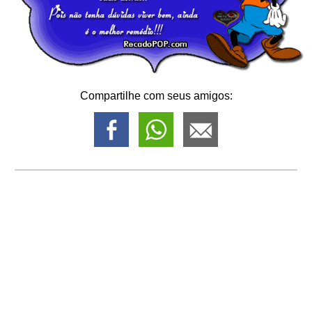
Compartilhe com seus amigos: