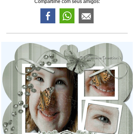
Compartilhe com seus amigos: