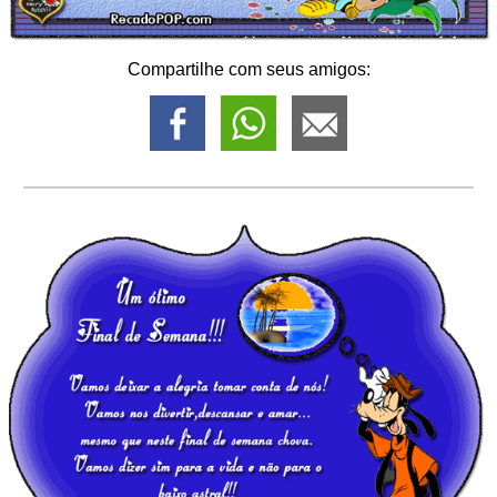
Compartilhe com seus amigos: