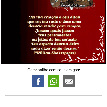
Compartilhe com seus amigos: