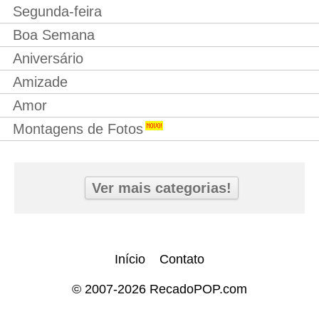
Segunda-feira
Boa Semana
Aniversário
Amizade
Amor
Montagens de Fotos
Ver mais categorias!
Início
Contato
© 2007-2026 RecadoPOP.com