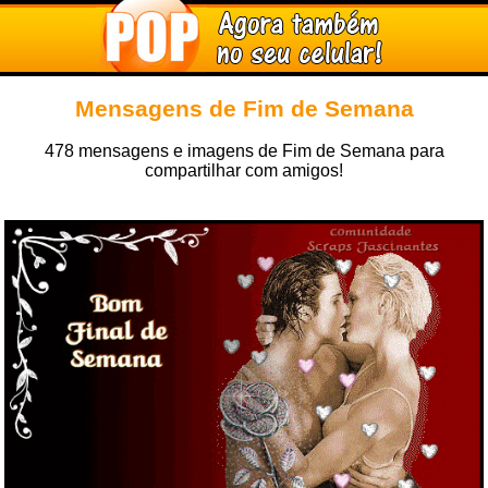
Mensagens de Fim de Semana
478 mensagens e imagens de Fim de Semana para
compartilhar com amigos!