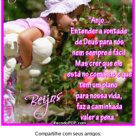
Compartilhe com seus amigos: