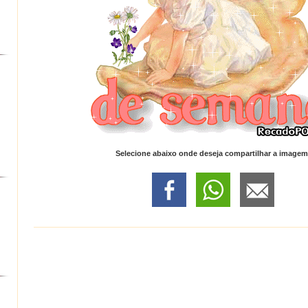
Selecione abaixo onde deseja compartilhar a imagem