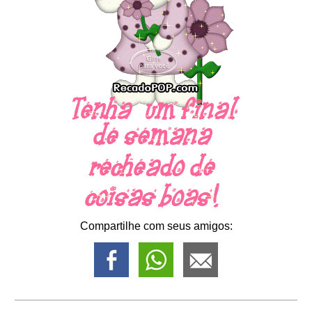
Compartilhe com seus amigos: