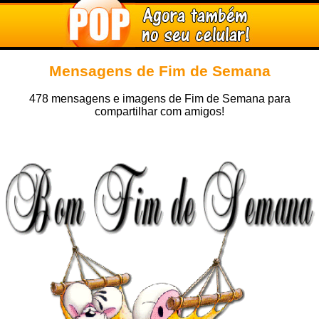
Mensagens de Fim de Semana
478 mensagens e imagens de Fim de Semana para
compartilhar com amigos!