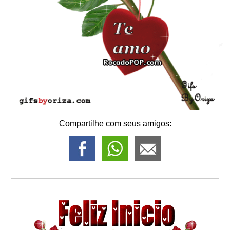
Compartilhe com seus amigos: