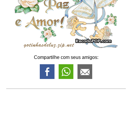
Compartilhe com seus amigos: