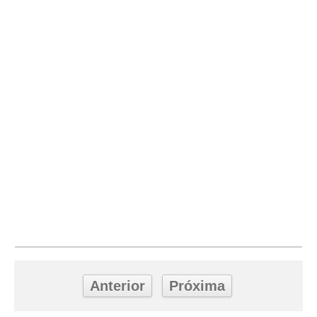
Anterior
Próxima