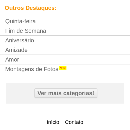
Outros Destaques:
Quinta-feira
Fim de Semana
Aniversário
Amizade
Amor
Montagens de Fotos
Ver mais categorias!
Início
Contato