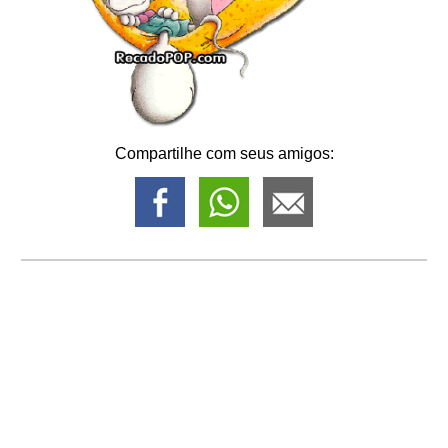
Compartilhe com seus amigos: