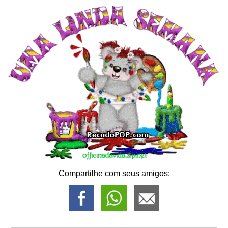
Compartilhe com seus amigos: